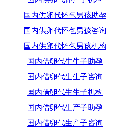
国内供卵代怀包男孩助孕
国内供卵代怀包男孩咨询
国内供卵代怀包男孩机构
国内借卵代生生子助孕
国内借卵代生生子咨询
国内借卵代生生子机构
国内借卵代生产子助孕
国内借卵代生产子咨询