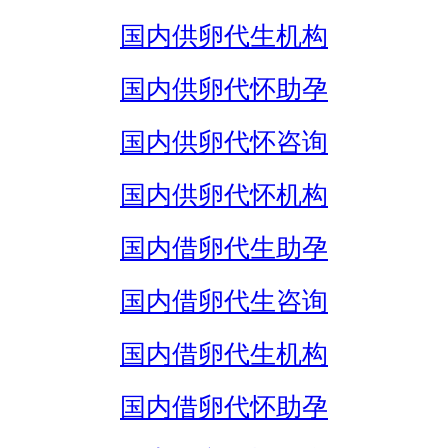
国内供卵代生机构
国内供卵代怀助孕
国内供卵代怀咨询
国内供卵代怀机构
国内借卵代生助孕
国内借卵代生咨询
国内借卵代生机构
国内借卵代怀助孕