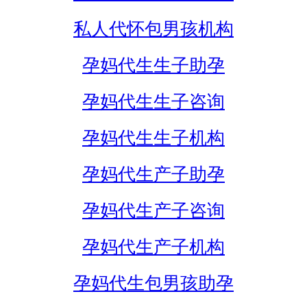
私人代怀包男孩机构
孕妈代生生子助孕
孕妈代生生子咨询
孕妈代生生子机构
孕妈代生产子助孕
孕妈代生产子咨询
孕妈代生产子机构
孕妈代生包男孩助孕