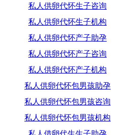
私人供卵代怀生子咨询
私人供卵代怀生子机构
私人供卵代怀产子助孕
私人供卵代怀产子咨询
私人供卵代怀产子机构
私人供卵代怀包男孩助孕
私人供卵代怀包男孩咨询
私人供卵代怀包男孩机构
私人借卵代生生子助孕