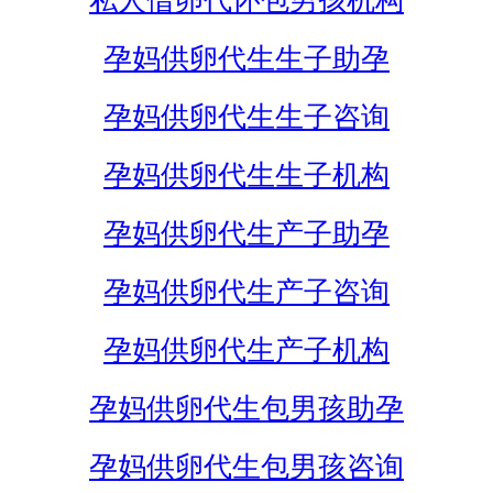
私人借卵代怀包男孩机构
孕妈供卵代生生子助孕
孕妈供卵代生生子咨询
孕妈供卵代生生子机构
孕妈供卵代生产子助孕
孕妈供卵代生产子咨询
孕妈供卵代生产子机构
孕妈供卵代生包男孩助孕
孕妈供卵代生包男孩咨询