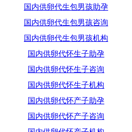
国内供卵代生包男孩助孕
国内供卵代生包男孩咨询
国内供卵代生包男孩机构
国内供卵代怀生子助孕
国内供卵代怀生子咨询
国内供卵代怀生子机构
国内供卵代怀产子助孕
国内供卵代怀产子咨询
国内供卵代怀产子机构