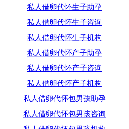
私人借卵代怀生子助孕
私人借卵代怀生子咨询
私人借卵代怀生子机构
私人借卵代怀产子助孕
私人借卵代怀产子咨询
私人借卵代怀产子机构
私人借卵代怀包男孩助孕
私人借卵代怀包男孩咨询