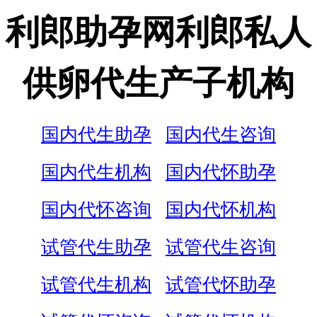
利郎助孕网利郎私人
供卵代生产子机构
国内代生助孕
国内代生咨询
国内代生机构
国内代怀助孕
国内代怀咨询
国内代怀机构
试管代生助孕
试管代生咨询
试管代生机构
试管代怀助孕