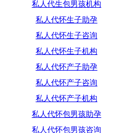
私人代生包男孩机构
私人代怀生子助孕
私人代怀生子咨询
私人代怀生子机构
私人代怀产子助孕
私人代怀产子咨询
私人代怀产子机构
私人代怀包男孩助孕
私人代怀包男孩咨询