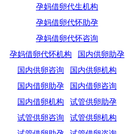
孕妈借卵代生机构
孕妈借卵代怀助孕
孕妈借卵代怀咨询
孕妈借卵代怀机构
国内供卵助孕
国内供卵咨询
国内供卵机构
国内借卵助孕
国内借卵咨询
国内借卵机构
试管供卵助孕
试管供卵咨询
试管供卵机构
试管借卵助孕
试管借卵咨询