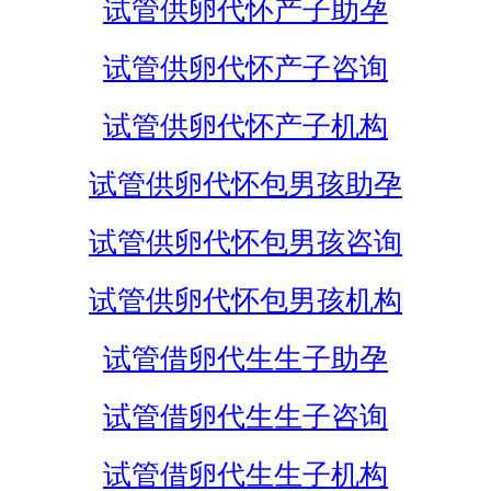
试管供卵代怀产子助孕
试管供卵代怀产子咨询
试管供卵代怀产子机构
试管供卵代怀包男孩助孕
试管供卵代怀包男孩咨询
试管供卵代怀包男孩机构
试管借卵代生生子助孕
试管借卵代生生子咨询
试管借卵代生生子机构