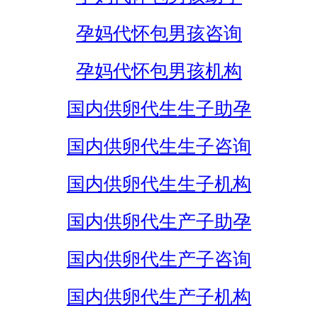
孕妈代怀包男孩咨询
孕妈代怀包男孩机构
国内供卵代生生子助孕
国内供卵代生生子咨询
国内供卵代生生子机构
国内供卵代生产子助孕
国内供卵代生产子咨询
国内供卵代生产子机构