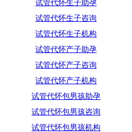
试管代怀生子助孕
试管代怀生子咨询
试管代怀生子机构
试管代怀产子助孕
试管代怀产子咨询
试管代怀产子机构
试管代怀包男孩助孕
试管代怀包男孩咨询
试管代怀包男孩机构