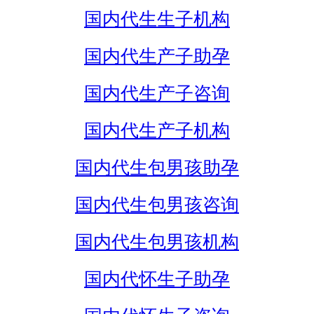
国内代生生子机构
国内代生产子助孕
国内代生产子咨询
国内代生产子机构
国内代生包男孩助孕
国内代生包男孩咨询
国内代生包男孩机构
国内代怀生子助孕