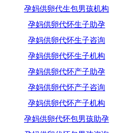
孕妈供卵代生包男孩机构
孕妈供卵代怀生子助孕
孕妈供卵代怀生子咨询
孕妈供卵代怀生子机构
孕妈供卵代怀产子助孕
孕妈供卵代怀产子咨询
孕妈供卵代怀产子机构
孕妈供卵代怀包男孩助孕