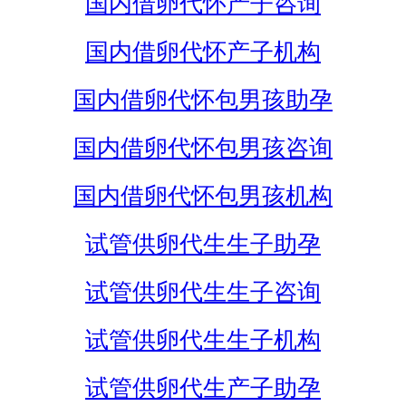
国内借卵代怀产子咨询
国内借卵代怀产子机构
国内借卵代怀包男孩助孕
国内借卵代怀包男孩咨询
国内借卵代怀包男孩机构
试管供卵代生生子助孕
试管供卵代生生子咨询
试管供卵代生生子机构
试管供卵代生产子助孕