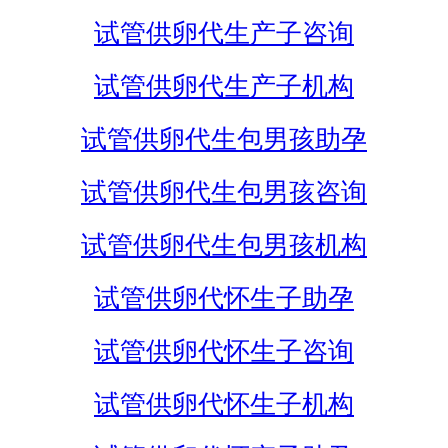
试管供卵代生产子咨询
试管供卵代生产子机构
试管供卵代生包男孩助孕
试管供卵代生包男孩咨询
试管供卵代生包男孩机构
试管供卵代怀生子助孕
试管供卵代怀生子咨询
试管供卵代怀生子机构