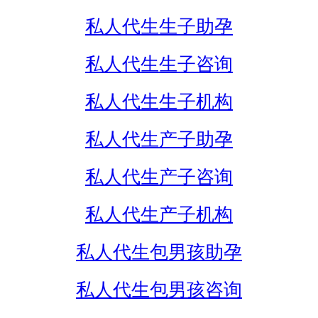
私人代生生子助孕
私人代生生子咨询
私人代生生子机构
私人代生产子助孕
私人代生产子咨询
私人代生产子机构
私人代生包男孩助孕
私人代生包男孩咨询