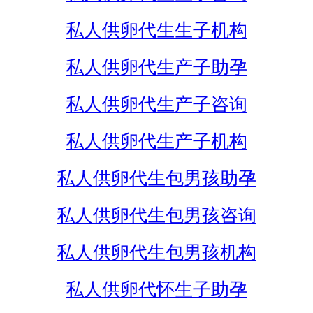
私人供卵代生生子机构
私人供卵代生产子助孕
私人供卵代生产子咨询
私人供卵代生产子机构
私人供卵代生包男孩助孕
私人供卵代生包男孩咨询
私人供卵代生包男孩机构
私人供卵代怀生子助孕