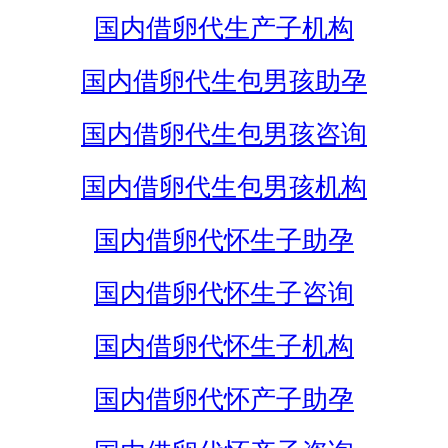
国内借卵代生产子机构
国内借卵代生包男孩助孕
国内借卵代生包男孩咨询
国内借卵代生包男孩机构
国内借卵代怀生子助孕
国内借卵代怀生子咨询
国内借卵代怀生子机构
国内借卵代怀产子助孕