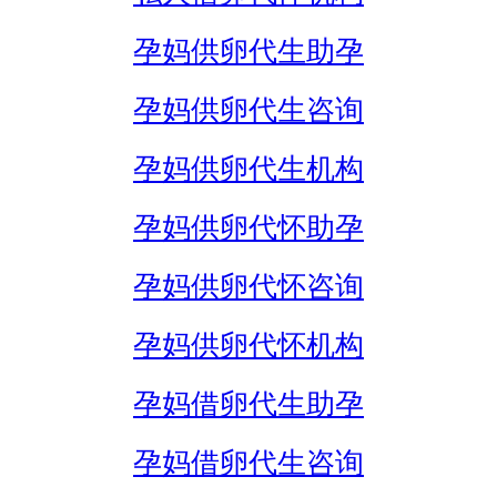
孕妈供卵代生助孕
孕妈供卵代生咨询
孕妈供卵代生机构
孕妈供卵代怀助孕
孕妈供卵代怀咨询
孕妈供卵代怀机构
孕妈借卵代生助孕
孕妈借卵代生咨询