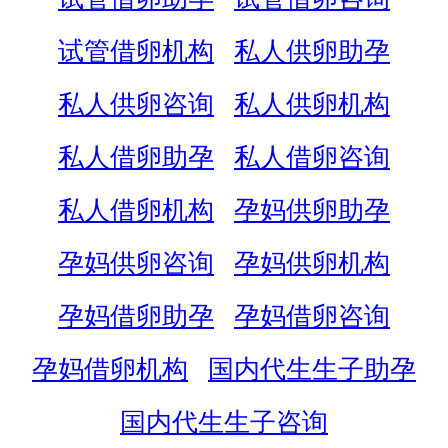
试管借卵机构
私人供卵助孕
私人供卵咨询
私人供卵机构
私人借卵助孕
私人借卵咨询
私人借卵机构
孕妈供卵助孕
孕妈供卵咨询
孕妈供卵机构
孕妈借卵助孕
孕妈借卵咨询
孕妈借卵机构
国内代生生子助孕
国内代生生子咨询