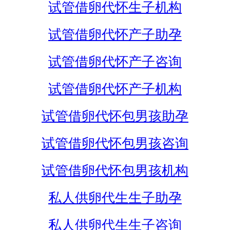
试管借卵代怀生子机构
试管借卵代怀产子助孕
试管借卵代怀产子咨询
试管借卵代怀产子机构
试管借卵代怀包男孩助孕
试管借卵代怀包男孩咨询
试管借卵代怀包男孩机构
私人供卵代生生子助孕
私人供卵代生生子咨询