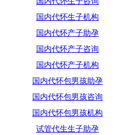
国内代怀生子咨询
国内代怀生子机构
国内代怀产子助孕
国内代怀产子咨询
国内代怀产子机构
国内代怀包男孩助孕
国内代怀包男孩咨询
国内代怀包男孩机构
试管代生生子助孕