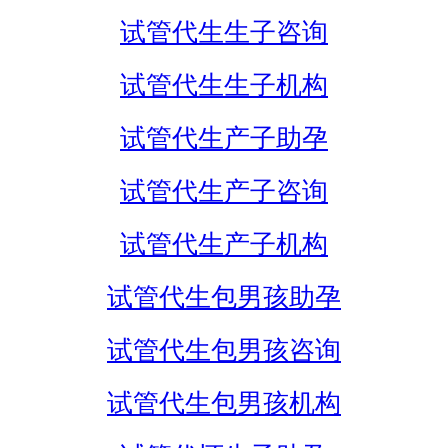
试管代生生子咨询
试管代生生子机构
试管代生产子助孕
试管代生产子咨询
试管代生产子机构
试管代生包男孩助孕
试管代生包男孩咨询
试管代生包男孩机构