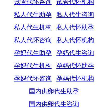
试管代怀咨询
试管代怀机构
私人代生助孕
私人代生咨询
私人代生机构
私人代怀助孕
私人代怀咨询
私人代怀机构
孕妈代生助孕
孕妈代生咨询
孕妈代生机构
孕妈代怀助孕
孕妈代怀咨询
孕妈代怀机构
国内供卵代生助孕
国内供卵代生咨询