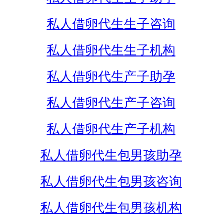
私人借卵代生生子咨询
私人借卵代生生子机构
私人借卵代生产子助孕
私人借卵代生产子咨询
私人借卵代生产子机构
私人借卵代生包男孩助孕
私人借卵代生包男孩咨询
私人借卵代生包男孩机构