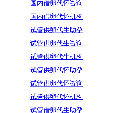
国内借卵代怀咨询
国内借卵代怀机构
试管供卵代生助孕
试管供卵代生咨询
试管供卵代生机构
试管供卵代怀助孕
试管供卵代怀咨询
试管供卵代怀机构
试管借卵代生助孕