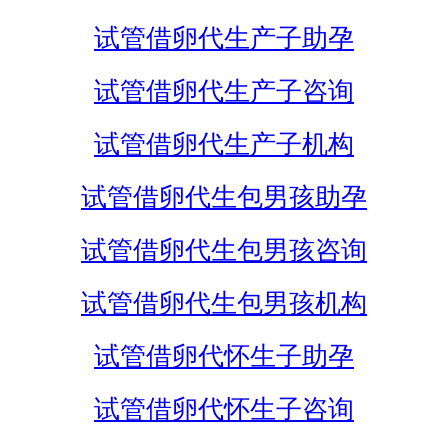
试管借卵代生产子助孕
试管借卵代生产子咨询
试管借卵代生产子机构
试管借卵代生包男孩助孕
试管借卵代生包男孩咨询
试管借卵代生包男孩机构
试管借卵代怀生子助孕
试管借卵代怀生子咨询