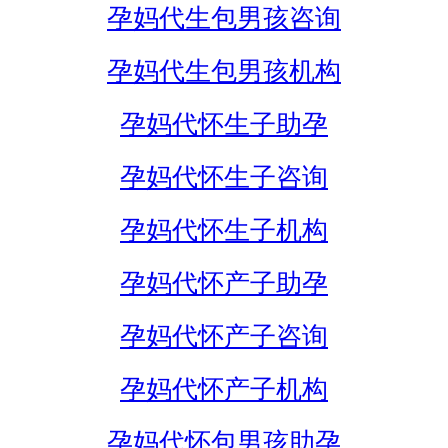
孕妈代生包男孩咨询
孕妈代生包男孩机构
孕妈代怀生子助孕
孕妈代怀生子咨询
孕妈代怀生子机构
孕妈代怀产子助孕
孕妈代怀产子咨询
孕妈代怀产子机构
孕妈代怀包男孩助孕