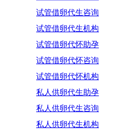
试管借卵代生咨询
试管借卵代生机构
试管借卵代怀助孕
试管借卵代怀咨询
试管借卵代怀机构
私人供卵代生助孕
私人供卵代生咨询
私人供卵代生机构